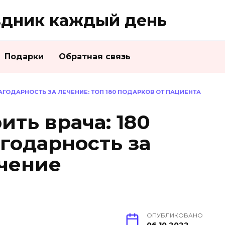
дник каждый день
Подарки
Обратная связь
ЛАГОДАРНОСТЬ ЗА ЛЕЧЕНИЕ: ТОП 180 ПОДАРКОВ ОТ ПАЦИЕНТА
ить врача: 180
годарность за
чение
ОПУБЛИКОВАНО