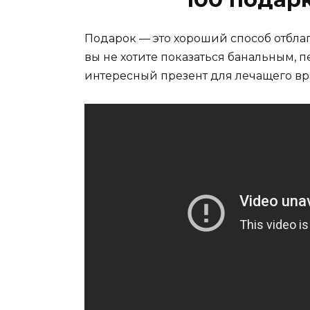
Подарок — это хороший способ отблаг
вы не хотите показаться банальным, 
интересный презент для лечащего вр