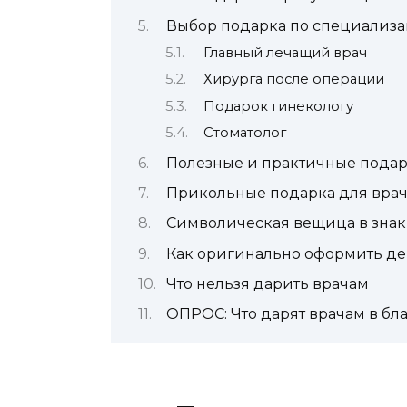
Выбор подарка по специализ
Главный лечащий врач
Хирурга после операции
Подарок гинекологу
Стоматолог
Полезные и практичные пода
Прикольные подарка для врач
Символическая вещица в знак
Как оригинально оформить де
Что нельзя дарить врачам
ОПРОС: Что дарят врачам в бл